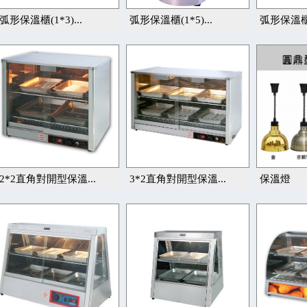
弧形保溫櫃(1*3)...
弧形保溫櫃(1*5)...
弧形保溫櫃(
2*2直角對開型保溫...
3*2直角對開型保溫...
保溫燈